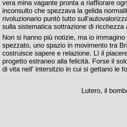
vera mina vagante pronta a riaffiorare o
inconsulto che spezzava la gelida normali
rivoluzionario puntò tutto sull'autovaloriz
sulla sistematica sottrazione di ricchezza a
Non si hanno più notizie, ma io immagino 
spezzato, uno spazio in movimento tra Bri
costruisce sapere e relazione. Lì il piacer
progetto estraneo alla felicità. Forse il s
di vita nell' intersitzio in cui si gettano l
Lutero, il bomb